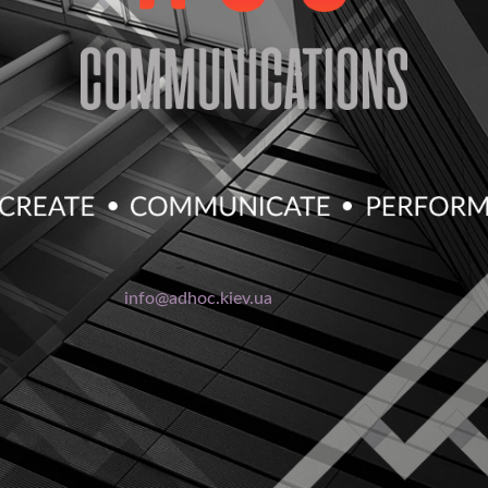
info@adhoc.kiev.ua